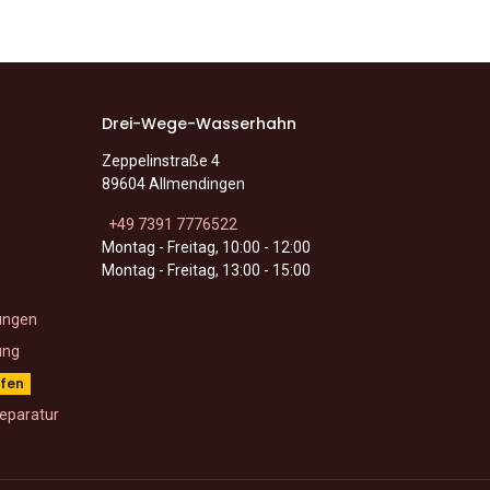
Drei-Wege-Wasserhahn
Zeppelinstraße 4
89604 Allmendingen
+49 7391 7776522
Montag - Freitag, 10:00 - 12:00
Montag - Freitag, 13:00 - 15:00
ungen
ung
ufen
eparatur