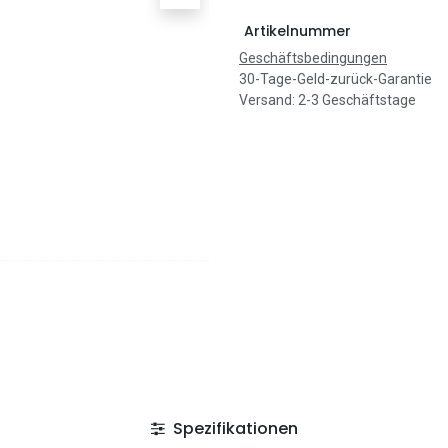
Artikelnummer
Geschäftsbedingungen
30-Tage-Geld-zurück-Garantie
Versand: 2-3 Geschäftstage
Spezifikationen