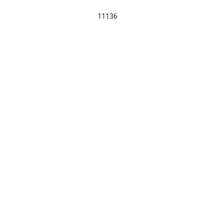
11136