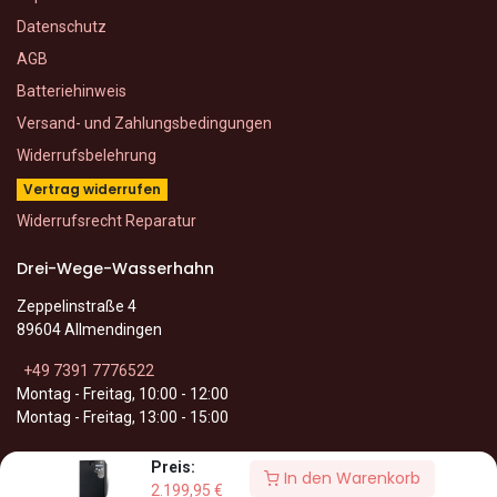
Datenschutz
AGB
Batteriehinweis
Versand- und Zahlungsbedingungen
Widerrufsbelehrung
Vertrag widerrufen
Widerrufsrecht Reparatur
Drei-Wege-Wasserhahn
Zeppelinstraße 4
89604 Allmendingen
+49 7391 7776522
Montag - Freitag, 10:00 - 12:00
Montag - Freitag, 13:00 - 15:00
Preis:
In den Warenkorb
2.199,95
€