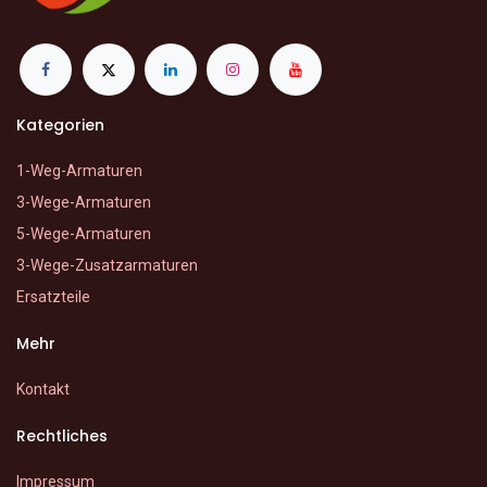
Kategorien
1-Weg-Armaturen
3-Wege-Armaturen
5-Wege-Armaturen
3-Wege-Zusatzarmaturen
Ersatzteile
Mehr
Kontakt
Rechtliches
Impressum