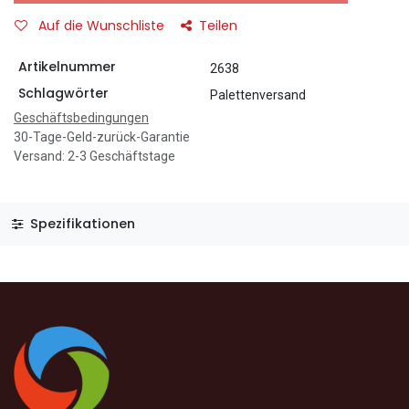
Auf die Wunschliste
Teilen
Artikelnummer
2638
Schlagwörter
Palettenversand
Geschäftsbedingungen
30-Tage-Geld-zurück-Garantie
Versand: 2-3 Geschäftstage
Spezifikationen