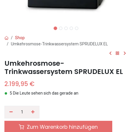
Shop
Umkehrosmose-Trinkwassersystem SPRUDELUX EL
Umkehrosmose-
Trinkwassersystem SPRUDELUX EL
2.199,95
€
5 Die Leute sehen sich das gerade an
Zum Warenkorb hinzufügen