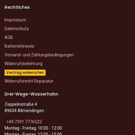
Rechtliches
Impressum
Datenschutz
AGB
Batteriehinweis
Versand- und Zahlungsbedingungen
Widerrufsbelehrung
Vertrag widerrufen
Widerrufsrecht Reparatur
Drei-Wege-Wasserhahn
Zeppelinstraße 4
89604 Allmendingen
+49 7391 7776522
Montag - Freitag, 10:00 - 12:00
Montag - Freitag, 13:00 - 15:00