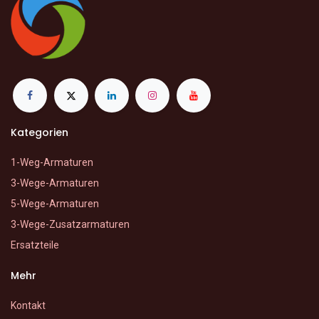
Kategorien
1-Weg-Armaturen
3-Wege-Armaturen
5-Wege-Armaturen
3-Wege-Zusatzarmaturen
Ersatzteile
Mehr
Kontakt