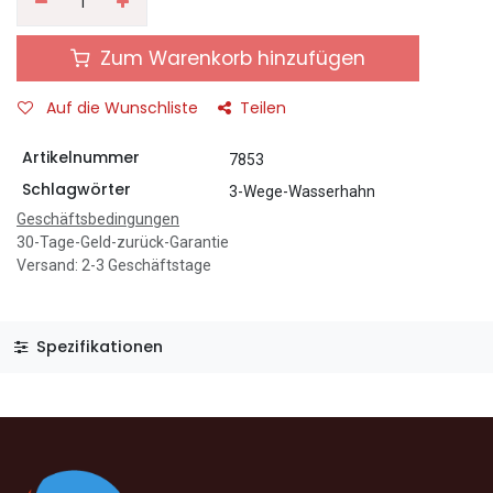
Zum Warenkorb hinzufügen
Auf die Wunschliste
Teilen
Artikelnummer
7853
Schlagwörter
3-Wege-Wasserhahn
Geschäftsbedingungen
30-Tage-Geld-zurück-Garantie
Versand: 2-3 Geschäftstage
Spezifikationen