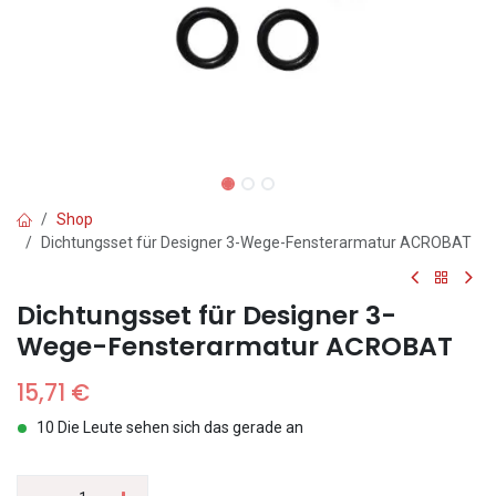
Shop
Dichtungsset für Designer 3-Wege-Fensterarmatur ACROBAT
Dichtungsset für Designer 3-
Wege-Fensterarmatur ACROBAT
15,71
€
10 Die Leute sehen sich das gerade an