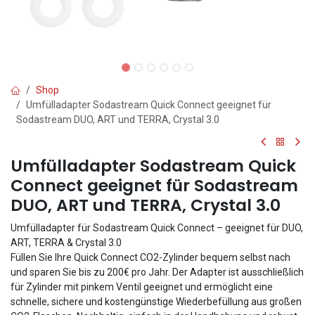
Shop
Umfülladapter Sodastream Quick Connect geeignet für
Sodastream DUO, ART und TERRA, Crystal 3.0
Umfülladapter Sodastream Quick
Connect geeignet für Sodastream
DUO, ART und TERRA, Crystal 3.0
Umfülladapter für Sodastream Quick Connect – geeignet für DUO,
ART, TERRA & Crystal 3.0
Füllen Sie Ihre Quick Connect CO2-Zylinder bequem selbst nach
und sparen Sie bis zu 200€ pro Jahr. Der Adapter ist ausschließlich
für Zylinder mit pinkem Ventil geeignet und ermöglicht eine
schnelle, sichere und kostengünstige Wiederbefüllung aus großen