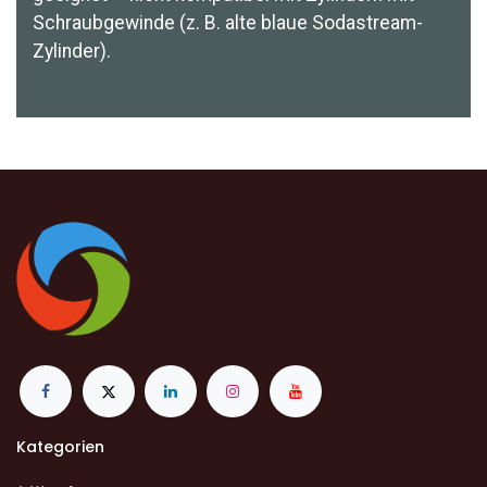
Schraubgewinde (z. B. alte blaue Sodastream-
Zylinder).
Kategorien