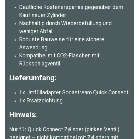
Deutliche Kostenersparnis gegenüber dem
Kauf neuer Zylinder
Nachhaltig durch Wiederbefüllung und
weniger Abfall
Robuste Bauweise für eine sichere
Anwendung
Kompatibel mit CO2-Flaschen mit
Rückschlagventil
Lieferumfang:
1x Umfülladapter Sodastream Quick Connect
1x Ersatzdichtung
Hinweis:
Nur für Quick Connect Zylinder (pinkes Ventil)
geeignet – nicht kompatibel mit Zylindern mit