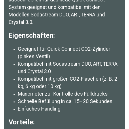
System geeignet und kompatibel mit den
Modellen Sodastream DUO, ART, TERRA und
Crystal 3.0.
Eigenschaften:
Geeignet für Quick Connect CO2-Zylinder
(pinkes Ventil)
Kompatibel mit Sodastream DUO, ART, TERRA
und Crystal 3.0
Kompatibel mit großen CO2-Flaschen (z. B. 2
kg, 6 kg oder 10 kg)
Manometer zur Kontrolle des Fülldrucks
Schnelle Befüllung in ca. 15–20 Sekunden
Einfaches Handling
Vorteile: