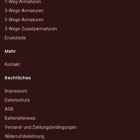
1-Weg-Armaturen
3-Wege-Armaturen
5-Wege-Armaturen
3-Wege-Zusatzarmaturen
Ersatzteile
Mehr
Kontakt
Rechtliches
Impressum
Datenschutz
AGB
Batteriehinweis
Versand- und Zahlungsbedingungen
Widerrufsbelehrung