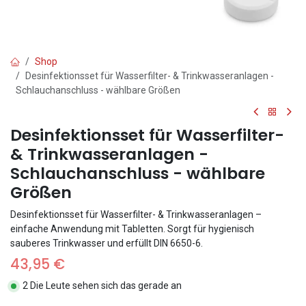
Shop
Desinfektionsset für Wasserfilter- & Trinkwasseranlagen -
Schlauchanschluss - wählbare Größen
Desinfektionsset für Wasserfilter-
& Trinkwasseranlagen -
Schlauchanschluss - wählbare
Größen
Desinfektionsset für Wasserfilter- & Trinkwasseranlagen –
einfache Anwendung mit Tabletten. Sorgt für hygienisch
sauberes Trinkwasser und erfüllt DIN 6650-6.
43,95
€
2 Die Leute sehen sich das gerade an