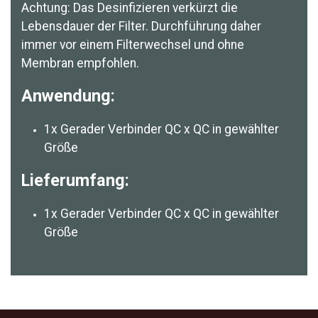
Achtung: Das Desinfizieren verkürzt die
Lebensdauer der Filter. Durchführung daher
immer vor einem Filterwechsel und ohne
Membran empfohlen.
Anwendung:
1x Gerader Verbinder QC x QC in gewählter
Größe
Lieferumfang:
1x Gerader Verbinder QC x QC in gewählter
Größe