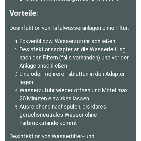
Vorteile:
Desinfektion von Tafelwasseranlagen ohne Filter:
Eckventil bzw. Wasserzufuhr schließen
Desinfektionsadapter an die Wasserleitung
nach den Filtern (falls vorhanden) und vor der
Anlage anschließen
Eine oder mehrere Tabletten in den Adapter
legen
Wasserzufuhr wieder öffnen und Mittel max.
20 Minuten einwirken lassen
Ausreichend nachspülen, bis klares,
geruchsneutrales Wasser ohne
Farbrückstände kommt
Desinfektion von Wasserfilter- und