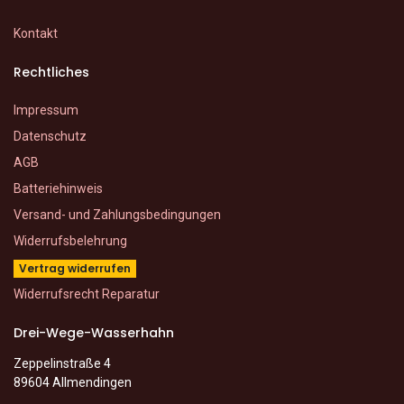
Kontakt
Rechtliches
Impressum
Datenschutz
AGB
Batteriehinweis
Versand- und Zahlungsbedingungen
Widerrufsbelehrung
Vertrag widerrufen
Widerrufsrecht Reparatur
Drei-Wege-Wasserhahn
Zeppelinstraße 4
89604 Allmendingen