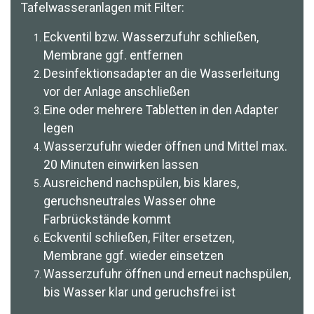
Tafelwasseranlagen mit Filter:
Eckventil bzw. Wasserzufuhr schließen,
Membrane ggf. entfernen
Desinfektionsadapter an die Wasserleitung
vor der Anlage anschließen
Eine oder mehrere Tabletten in den Adapter
legen
Wasserzufuhr wieder öffnen und Mittel max.
20 Minuten einwirken lassen
Ausreichend nachspülen, bis klares,
geruchsneutrales Wasser ohne
Farbrückstände kommt
Eckventil schließen, Filter ersetzen,
Membrane ggf. wieder einsetzen
Wasserzufuhr öffnen und erneut nachspülen,
bis Wasser klar und geruchsfrei ist