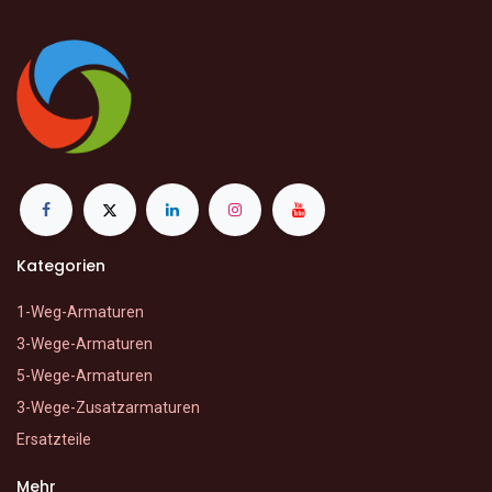
Kategorien
1-Weg-Armaturen
3-Wege-Armaturen
5-Wege-Armaturen
3-Wege-Zusatzarmaturen
Ersatzteile
Mehr