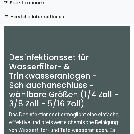
Spezifikationen
Herstellerinformationen
Desinfektionsset für
Wasserfilter- &
Trinkwasseranlagen -
Schlauchanschluss -
wählbare Größen (1/4 Zoll -
3/8 Zoll - 5/16 Zoll)
Das Desinfektionsset ermöglicht eine einfache,
effektive und preiswerte chemische Reinigung
von Wasserfilter- und Tafelwasseranlagen. Es