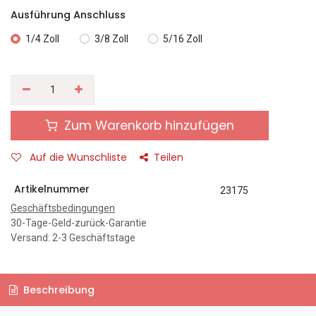
Ausführung Anschluss
1/4 Zoll
3/8 Zoll
5/16 Zoll
Zum Warenkorb hinzufügen
Auf die Wunschliste
Teilen
Artikelnummer
23175
Geschäftsbedingungen
30-Tage-Geld-zurück-Garantie
Versand: 2-3 Geschäftstage
Beschreibung