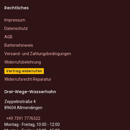
Rechtliches
Impressum
Datenschutz
AGB
Batteriehinweis
Versand- und Zahlungsbedingungen
Widerrufsbelehrung
Vertrag widerrufen
Widerrufsrecht Reparatur
Drei-Wege-Wasserhahn
Zeppelinstraße 4
89604 Allmendingen
+49 7391 7776522
Montag - Freitag, 10:00 - 12:00