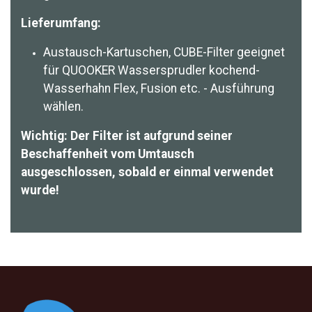
Lieferumfang:
Austausch-Kartuschen, CUBE-Filter geeignet
für QUOOKER Wassersprudler kochend-
Wasserhahn Flex, Fusion etc. - Ausführung
wählen.
Wichtig: Der Filter ist aufgrund seiner
Beschaffenheit vom Umtausch
ausgeschlossen, sobald er einmal verwendet
wurde!