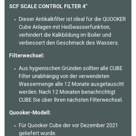
SCF SCALE CONTROL FILTER 4″
Dieser Antikalkfilter ist ideal für die QUOOKER
Cube Anlagen mit Heißwasserfunktion,
verhindert die Kalkbildung im Boiler und
verbessert den Geschmack des Wassers.
Filterwechsel:
Aus hygienischen Gründen sollten alle CUBE
Filter unabhängig von der verwendeten
Wassermenge alle 12 Monate ausgetauscht
werden. Nach 12 Monaten benachrichtigt
CUBE Sie über Ihren nächsten Filterwechsel.
Quooker-Modell:
Für Quooker Cube der vor Dezember 2021
geliefert wurde.