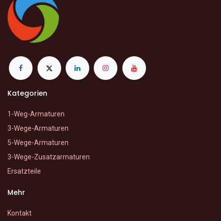
Kategorien
1-Weg-Armaturen
3-Wege-Armaturen
5-Wege-Armaturen
3-Wege-Zusatzarmaturen
Ersatzteile
Mehr
Kontakt