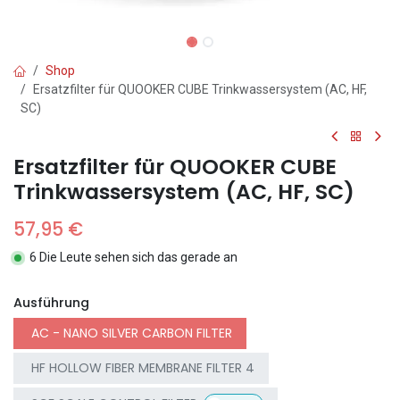
Shop
Ersatzfilter für QUOOKER CUBE Trinkwassersystem (AC, HF,
SC)
Ersatzfilter für QUOOKER CUBE
Trinkwassersystem (AC, HF, SC)
57,95
€
6 Die Leute sehen sich das gerade an
Ausführung
AC - NANO SILVER CARBON FILTER
HF HOLLOW FIBER MEMBRANE FILTER 4