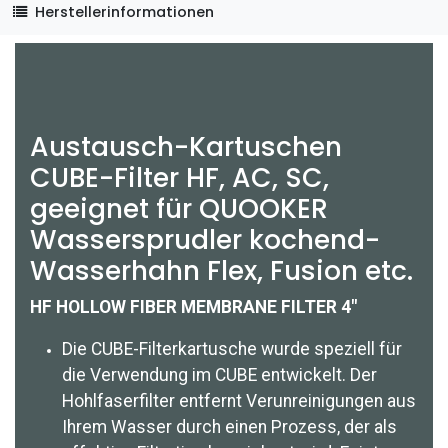
Herstellerinformationen
Austausch-Kartuschen
CUBE-Filter HF, AC, SC,
geeignet für QUOOKER
Wassersprudler kochend-
Wasserhahn Flex, Fusion etc.
HF HOLLOW FIBER MEMBRANE FILTER 4″
Die CUBE-Filterkartusche wurde speziell für
die Verwendung im CUBE entwickelt. Der
Hohlfaserfilter entfernt Verunreinigungen aus
Ihrem Wasser durch einen Prozess, der als